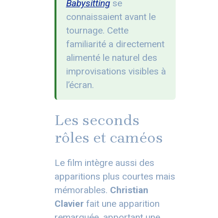
Babysitting
se
connaissaient avant le
tournage. Cette
familiarité a directement
alimenté le naturel des
improvisations visibles à
l’écran.
Les seconds
rôles et caméos
Le film intègre aussi des
apparitions plus courtes mais
mémorables.
Christian
Clavier
fait une apparition
remarquée, apportant une