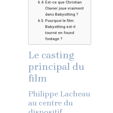
Est-ce que Christian
Clavier joue vraiment
dans Babysitting ?
Pourquoi le film
Babysitting est-il
tourné en found
footage ?
Le casting
principal du
film
Philippe Lacheau
au centre du
dispositif