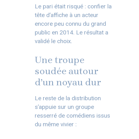
Le pari était risqué : confier la
tête d’affiche à un acteur
encore peu connu du grand
public en 2014. Le résultat a
validé le choix.
Une troupe
soudée autour
d’un noyau dur
Le reste de la distribution
s’appuie sur un groupe
resserré de comédiens issus
du même vivier :