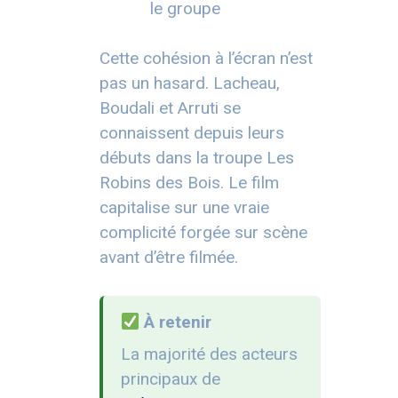
le groupe
Cette cohésion à l’écran n’est
pas un hasard. Lacheau,
Boudali et Arruti se
connaissent depuis leurs
débuts dans la troupe Les
Robins des Bois. Le film
capitalise sur une vraie
complicité forgée sur scène
avant d’être filmée.
À retenir
La majorité des acteurs
principaux de