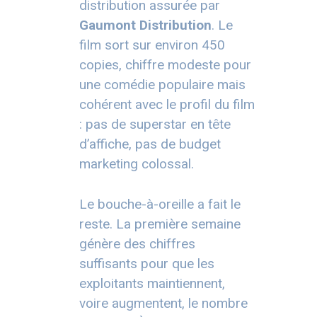
distribution assurée par
Gaumont Distribution
. Le
film sort sur environ 450
copies, chiffre modeste pour
une comédie populaire mais
cohérent avec le profil du film
: pas de superstar en tête
d’affiche, pas de budget
marketing colossal.
Le bouche-à-oreille a fait le
reste. La première semaine
génère des chiffres
suffisants pour que les
exploitants maintiennent,
voire augmentent, le nombre