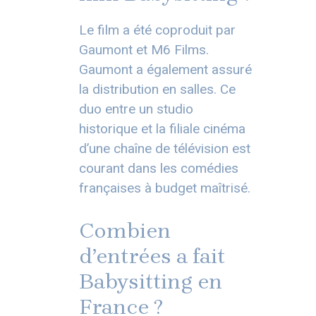
Le film a été coproduit par
Gaumont et M6 Films.
Gaumont a également assuré
la distribution en salles. Ce
duo entre un studio
historique et la filiale cinéma
d’une chaîne de télévision est
courant dans les comédies
françaises à budget maîtrisé.
Combien
d’entrées a fait
Babysitting en
France ?