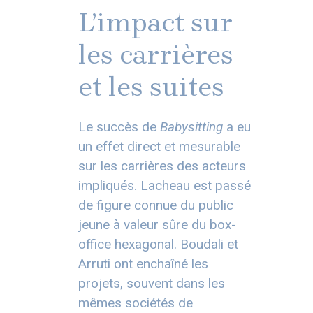
L’impact sur
les carrières
et les suites
Le succès de
Babysitting
a eu
un effet direct et mesurable
sur les carrières des acteurs
impliqués. Lacheau est passé
de figure connue du public
jeune à valeur sûre du box-
office hexagonal. Boudali et
Arruti ont enchaîné les
projets, souvent dans les
mêmes sociétés de