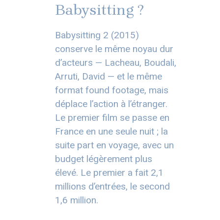
Babysitting ?
Babysitting 2 (2015)
conserve le même noyau dur
d’acteurs — Lacheau, Boudali,
Arruti, David — et le même
format found footage, mais
déplace l’action à l’étranger.
Le premier film se passe en
France en une seule nuit ; la
suite part en voyage, avec un
budget légèrement plus
élevé. Le premier a fait 2,1
millions d’entrées, le second
1,6 million.