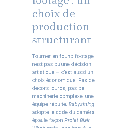
footage : un
choix de
production
structurant
Tourner en found footage
n’est pas qu’une décision
artistique — c’est aussi un
choix économique. Pas de
décors lourds, pas de
machinerie complexe, une
équipe réduite.
Babysitting
adopte le code du caméra
épaule façon
Projet Blair