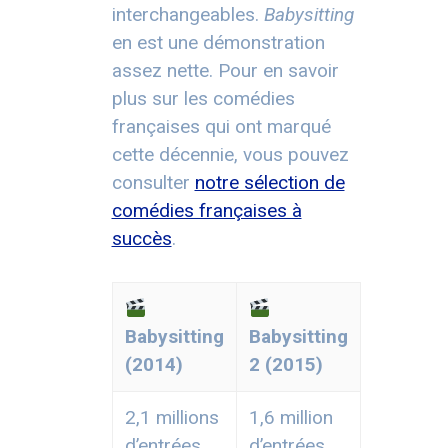
interchangeables.
Babysitting
en est une démonstration
assez nette. Pour en savoir
plus sur les comédies
françaises qui ont marqué
cette décennie, vous pouvez
consulter
notre sélection de
comédies françaises à
succès
.
Babysitting
Babysitting
(2014)
2 (2015)
2,1 millions
1,6 million
d’entrées
d’entrées