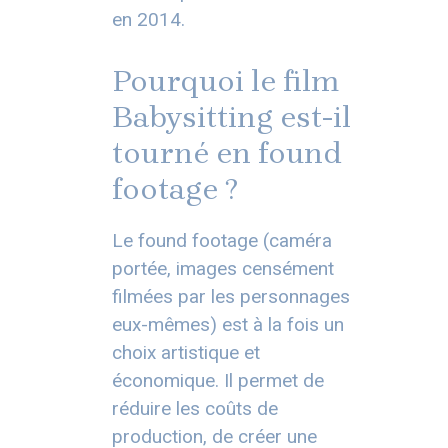
en 2014.
Pourquoi le film
Babysitting est-il
tourné en found
footage ?
Le found footage (caméra
portée, images censément
filmées par les personnages
eux-mêmes) est à la fois un
choix artistique et
économique. Il permet de
réduire les coûts de
production, de créer une