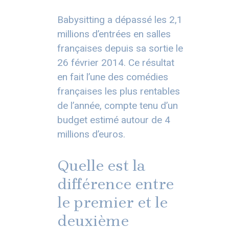
Babysitting a dépassé les 2,1
millions d’entrées en salles
françaises depuis sa sortie le
26 février 2014. Ce résultat
en fait l’une des comédies
françaises les plus rentables
de l’année, compte tenu d’un
budget estimé autour de 4
millions d’euros.
Quelle est la
différence entre
le premier et le
deuxième