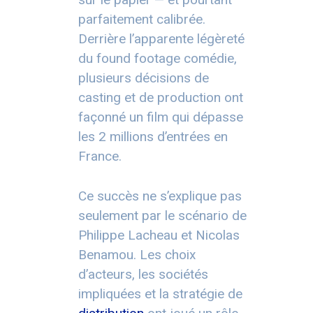
parfaitement calibrée.
Derrière l’apparente légèreté
du found footage comédie,
plusieurs décisions de
casting et de production ont
façonné un film qui dépasse
les 2 millions d’entrées en
France.
Ce succès ne s’explique pas
seulement par le scénario de
Philippe Lacheau et Nicolas
Benamou. Les choix
d’acteurs, les sociétés
impliquées et la stratégie de