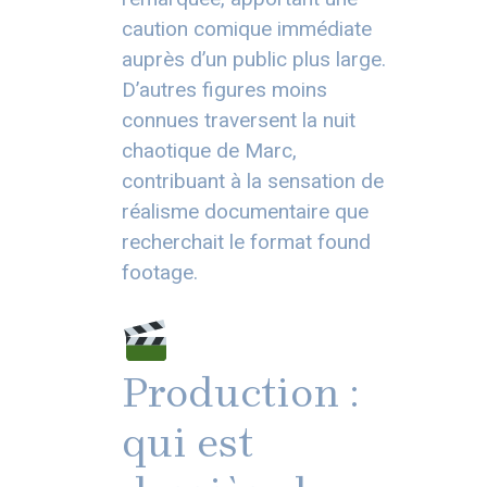
caution comique immédiate
auprès d’un public plus large.
D’autres figures moins
connues traversent la nuit
chaotique de Marc,
contribuant à la sensation de
réalisme documentaire que
recherchait le format found
footage.
Production :
qui est