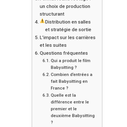
un choix de production
structurant
Distribution en salles
et stratégie de sortie
L’impact sur les carrières
et les suites
Questions fréquentes
Qui a produit le film
Babysitting ?
Combien d’entrées a
fait Babysitting en
France ?
Quelle est la
différence entre le
premier et le
deuxième Babysitting
?