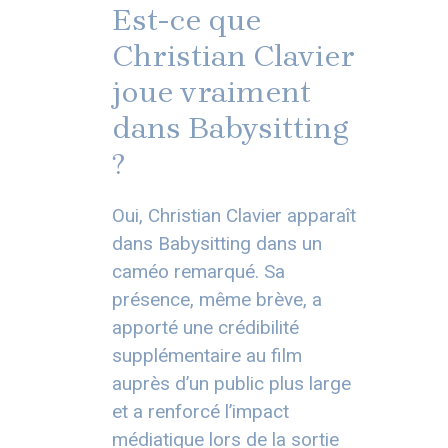
Est-ce que
Christian Clavier
joue vraiment
dans Babysitting
?
Oui, Christian Clavier apparaît
dans Babysitting dans un
caméo remarqué. Sa
présence, même brève, a
apporté une crédibilité
supplémentaire au film
auprès d’un public plus large
et a renforcé l’impact
médiatique lors de la sortie