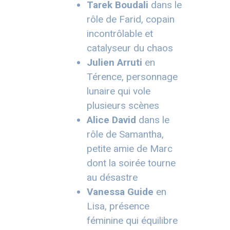
Tarek Boudali
dans le
rôle de Farid, copain
incontrôlable et
catalyseur du chaos
Julien Arruti
en
Térence, personnage
lunaire qui vole
plusieurs scènes
Alice David
dans le
rôle de Samantha,
petite amie de Marc
dont la soirée tourne
au désastre
Vanessa Guide
en
Lisa, présence
féminine qui équilibre