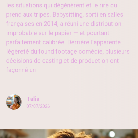
les situations qui dégénèrent et le rire qui
prend aux tripes. Babysitting, sorti en salles
françaises en 2014, a réuni une distribution
improbable sur le papier — et pourtant
parfaitement calibrée. Derrière l’apparente
légèreté du found footage comédie, plusieurs
décisions de casting et de production ont
façonné un
Talia
07/07/2026