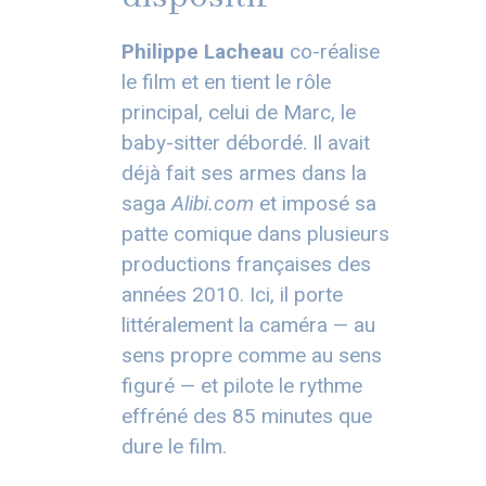
Philippe Lacheau
co-réalise
le film et en tient le rôle
principal, celui de Marc, le
baby-sitter débordé. Il avait
déjà fait ses armes dans la
saga
Alibi.com
et imposé sa
patte comique dans plusieurs
productions françaises des
années 2010. Ici, il porte
littéralement la caméra — au
sens propre comme au sens
figuré — et pilote le rythme
effréné des 85 minutes que
dure le film.