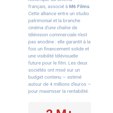
français, associé à
M6 Films
.
Cette alliance entre un studio
patrimonial et la branche
cinéma d’une chaîne de
télévision commerciale n’est
pas anodine : elle garantit à la
fois un financement solide et
une visibilité télévisuelle
future pour le film. Les deux
sociétés ont misé sur un
budget contenu — estimé
autour de 4 millions d’euros —
pour maximiser la rentabilité.