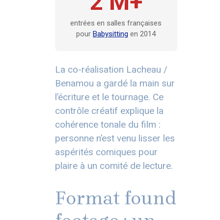
2 M+
entrées en salles françaises
pour
Babysitting
en 2014
La co-réalisation Lacheau /
Benamou a gardé la main sur
l’écriture et le tournage. Ce
contrôle créatif explique la
cohérence tonale du film :
personne n’est venu lisser les
aspérités comiques pour
plaire à un comité de lecture.
Format found