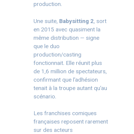
production.
Une suite,
Babysitting 2
, sort
en 2015 avec quasiment la
même distribution — signe
que le duo
production/casting
fonctionnait. Elle réunit plus
de 1,6 million de spectateurs,
confirmant que l’adhésion
tenait à la troupe autant qu’au
scénario.
Les franchises comiques
françaises reposent rarement
sur des acteurs