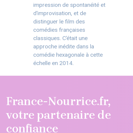
impression de spontanéité et
d’improvisation, et de
distinguer le film des
comédies françaises
classiques. C’était une
approche inédite dans la
comédie hexagonale à cette
échelle en 2014.
France-Nourrice.fr,
votre partenaire de
confiance