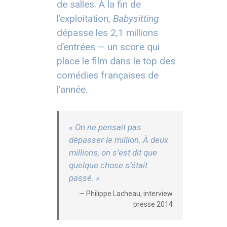
de salles. À la fin de
l’exploitation,
Babysitting
dépasse les 2,1 millions
d’entrées — un score qui
place le film dans le top des
comédies françaises de
l’année.
« On ne pensait pas
dépasser le million. À deux
millions, on s’est dit que
quelque chose s’était
passé. »
— Philippe Lacheau, interview
presse 2014