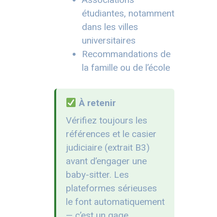
étudiantes, notamment
dans les villes
universitaires
Recommandations de
la famille ou de l’école
À retenir
Vérifiez toujours les
références et le casier
judiciaire (extrait B3)
avant d’engager une
baby-sitter. Les
plateformes sérieuses
le font automatiquement
— c’est un gage