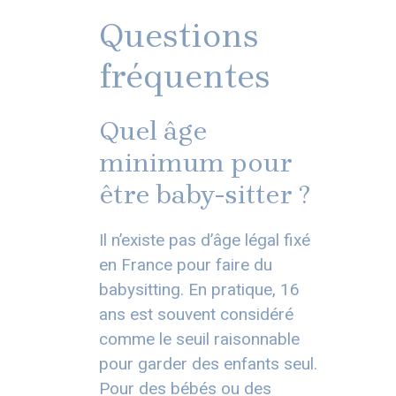
Questions
fréquentes
Quel âge
minimum pour
être baby-sitter ?
Il n’existe pas d’âge légal fixé
en France pour faire du
babysitting. En pratique, 16
ans est souvent considéré
comme le seuil raisonnable
pour garder des enfants seul.
Pour des bébés ou des