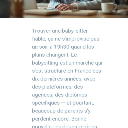
Trouver une baby-sitter
fiable, ça ne s’improvise pas
un soir à 19h30 quand les
plans changent. Le
babysitting est un marché qui
s’est structuré en France ces
dix dernières années, avec
des plateformes, des
agences, des diplômes
spécifiques — et pourtant,
beaucoup de parents s’y
perdent encore. Bonne
nouvelle : quelques repères