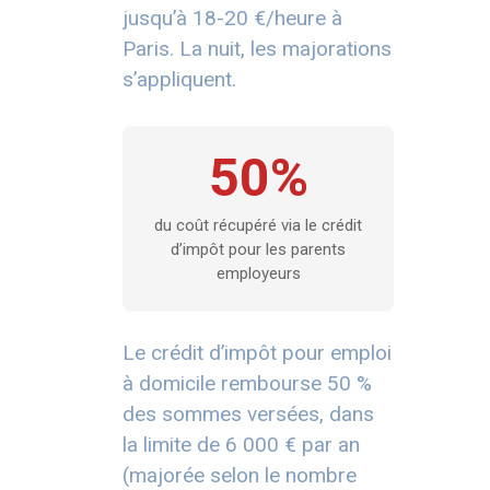
jusqu’à 18-20 €/heure à
Paris. La nuit, les majorations
s’appliquent.
50%
du coût récupéré via le crédit
d’impôt pour les parents
employeurs
Le crédit d’impôt pour emploi
à domicile rembourse 50 %
des sommes versées, dans
la limite de 6 000 € par an
(majorée selon le nombre