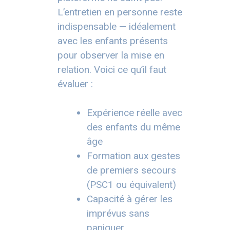
L’entretien en personne reste
indispensable — idéalement
avec les enfants présents
pour observer la mise en
relation. Voici ce qu’il faut
évaluer :
Expérience réelle avec
des enfants du même
âge
Formation aux gestes
de premiers secours
(PSC1 ou équivalent)
Capacité à gérer les
imprévus sans
paniquer