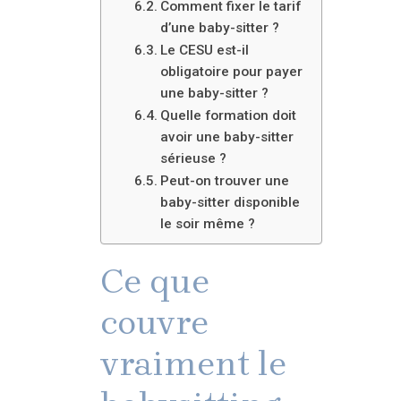
Comment fixer le tarif
d’une baby-sitter ?
Le CESU est-il
obligatoire pour payer
une baby-sitter ?
Quelle formation doit
avoir une baby-sitter
sérieuse ?
Peut-on trouver une
baby-sitter disponible
le soir même ?
Ce que
couvre
vraiment le