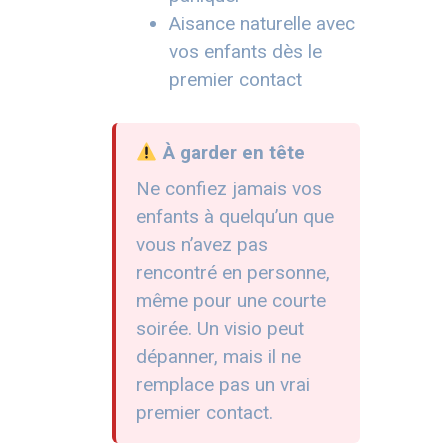
Aisance naturelle avec
vos enfants dès le
premier contact
À garder en tête
Ne confiez jamais vos
enfants à quelqu’un que
vous n’avez pas
rencontré en personne,
même pour une courte
soirée. Un visio peut
dépanner, mais il ne
remplace pas un vrai
premier contact.