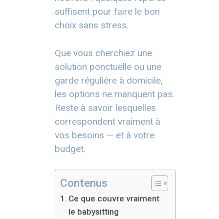
suffisent pour faire le bon
choix sans stress.
Que vous cherchiez une
solution ponctuelle ou une
garde régulière à domicile,
les options ne manquent pas.
Reste à savoir lesquelles
correspondent vraiment à
vos besoins — et à votre
budget.
Contenus
Ce que couvre vraiment
le babysitting