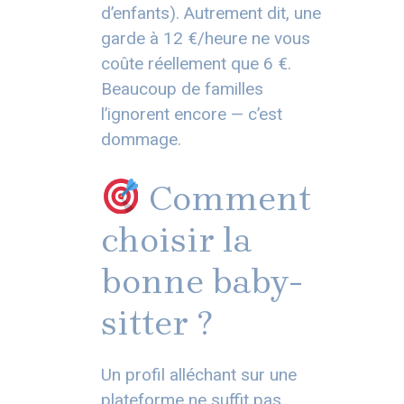
d’enfants). Autrement dit, une
garde à 12 €/heure ne vous
coûte réellement que 6 €.
Beaucoup de familles
l’ignorent encore — c’est
dommage.
Comment
choisir la
bonne baby-
sitter ?
Un profil alléchant sur une
plateforme ne suffit pas.