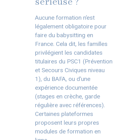
sérieuse ?
Aucune formation n’est
légalement obligatoire pour
faire du babysitting en
France. Cela dit, les familles
privilégient les candidates
titulaires du PSC1 (Prévention
et Secours Civiques niveau
1), du BAFA, ou d’une
expérience documentée
(stages en crèche, garde
régulière avec références).
Certaines plateformes
proposent leurs propres
modules de formation en