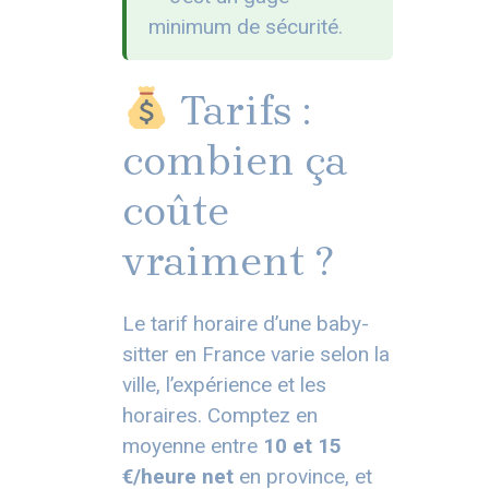
minimum de sécurité.
Tarifs :
combien ça
coûte
vraiment ?
Le tarif horaire d’une baby-
sitter en France varie selon la
ville, l’expérience et les
horaires. Comptez en
moyenne entre
10 et 15
€/heure net
en province, et