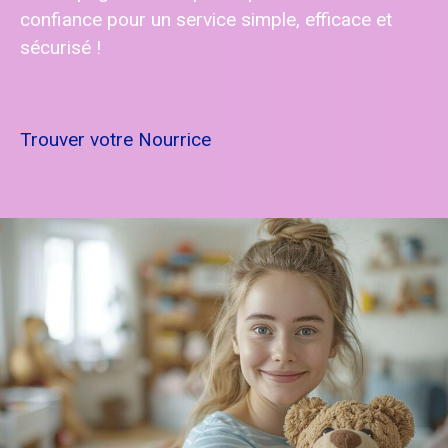
confiance pour un service simple, efficace et
sécurisé !
Trouver votre Nourrice