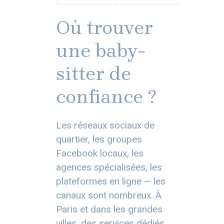
Où trouver
une baby-
sitter de
confiance ?
Les réseaux sociaux de
quartier, les groupes
Facebook locaux, les
agences spécialisées, les
plateformes en ligne — les
canaux sont nombreux. À
Paris et dans les grandes
villes, des services dédiés