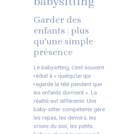
babysitting
Garder des
enfants : plus
qu’une simple
présence
Le babysitting, c’est souvent
réduit à « quelqu’un qui
regarde la télé pendant que
les enfants dorment ». La
réalité est différente. Une
baby-sitter compétente gère
les repas, les devoirs, les
crises du soir, les petits