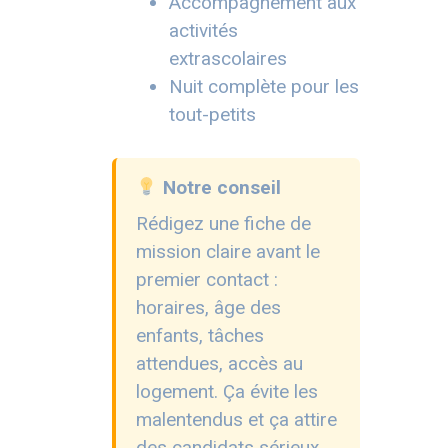
Accompagnement aux
activités
extrascolaires
Nuit complète pour les
tout-petits
Notre conseil
Rédigez une fiche de
mission claire avant le
premier contact :
horaires, âge des
enfants, tâches
attendues, accès au
logement. Ça évite les
malentendus et ça attire
des candidats sérieux.