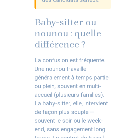
Baby-sitter ou
nounou : quelle
différence ?
La confusion est fréquente.
Une nounou travaille
généralement à temps partiel
ou plein, souvent en multi-
accueil (plusieurs familles).
La baby-sitter, elle, intervient
de façon plus souple —
souvent le soir ou le week-
end, sans engagement long
terme. Le contrat de travail