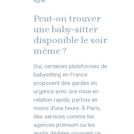
ligne.
Peut-on trouver
une baby-sitter
disponible le soir
même ?
Oui, certaines plateformes de
babysitting en France
proposent des gardes en
urgence avec une mise en
relation rapide, parfois en
moins d’une heure. À Paris,
des services comme les
agences premium ou les
applis dédiées couvrent ce