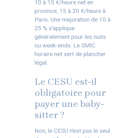
10 à 15 €/heure net en
province, 15 à 20 €/heure à
Paris. Une majoration de 10 à
25 % s’applique
généralement pour les nuits
ou week-ends. Le SMIC
horaire net sert de plancher
légal.
Le CESU est-il
obligatoire pour
payer une baby-
sitter ?
Non, le CESU n’est pas le seul