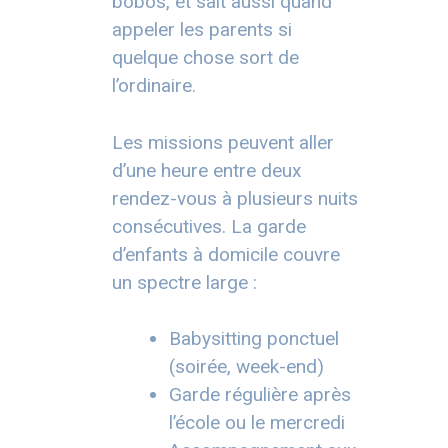
bobos, et sait aussi quand
appeler les parents si
quelque chose sort de
l’ordinaire.
Les missions peuvent aller
d’une heure entre deux
rendez-vous à plusieurs nuits
consécutives. La garde
d’enfants à domicile couvre
un spectre large :
Babysitting ponctuel
(soirée, week-end)
Garde régulière après
l’école ou le mercredi