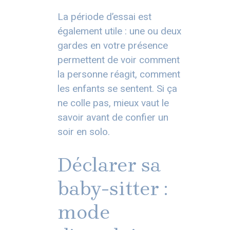
La période d’essai est
également utile : une ou deux
gardes en votre présence
permettent de voir comment
la personne réagit, comment
les enfants se sentent. Si ça
ne colle pas, mieux vaut le
savoir avant de confier un
soir en solo.
Déclarer sa
baby-sitter :
mode