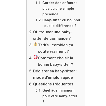
Garder des enfants :
plus qu’une simple
présence
Baby-sitter ou nounou
: quelle différence ?
Où trouver une baby-
sitter de confiance ?
Tarifs : combien ça
coûte vraiment ?
Comment choisir la
bonne baby-sitter ?
Déclarer sa baby-sitter :
mode d’emploi rapide
Questions fréquentes
Quel âge minimum
pour être baby-sitter
?