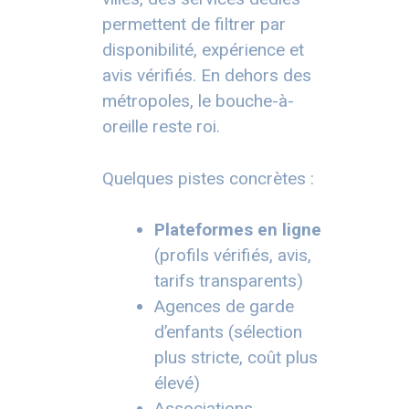
permettent de filtrer par
disponibilité, expérience et
avis vérifiés. En dehors des
métropoles, le bouche-à-
oreille reste roi.
Quelques pistes concrètes :
Plateformes en ligne
(profils vérifiés, avis,
tarifs transparents)
Agences de garde
d’enfants (sélection
plus stricte, coût plus
élevé)
Associations