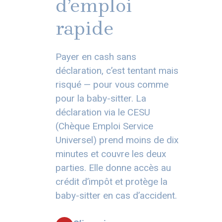
d’emploi
rapide
Payer en cash sans
déclaration, c’est tentant mais
risqué — pour vous comme
pour la baby-sitter. La
déclaration via le CESU
(Chèque Emploi Service
Universel) prend moins de dix
minutes et couvre les deux
parties. Elle donne accès au
crédit d’impôt et protège la
baby-sitter en cas d’accident.