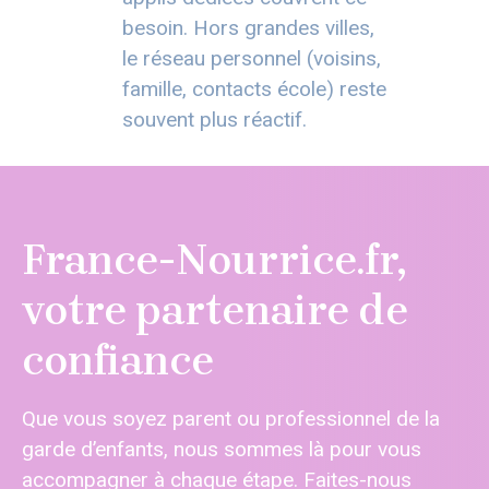
besoin. Hors grandes villes,
le réseau personnel (voisins,
famille, contacts école) reste
souvent plus réactif.
France-Nourrice.fr,
votre partenaire de
confiance
Que vous soyez parent ou professionnel de la
garde d’enfants, nous sommes là pour vous
accompagner à chaque étape. Faites-nous