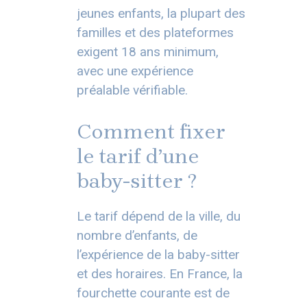
jeunes enfants, la plupart des
familles et des plateformes
exigent 18 ans minimum,
avec une expérience
préalable vérifiable.
Comment fixer
le tarif d’une
baby-sitter ?
Le tarif dépend de la ville, du
nombre d’enfants, de
l’expérience de la baby-sitter
et des horaires. En France, la
fourchette courante est de