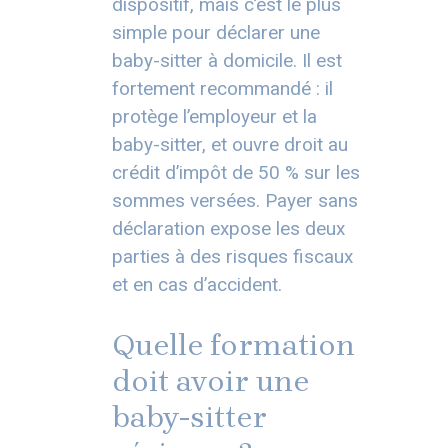
dispositif, mais c’est le plus
simple pour déclarer une
baby-sitter à domicile. Il est
fortement recommandé : il
protège l’employeur et la
baby-sitter, et ouvre droit au
crédit d’impôt de 50 % sur les
sommes versées. Payer sans
déclaration expose les deux
parties à des risques fiscaux
et en cas d’accident.
Quelle formation
doit avoir une
baby-sitter