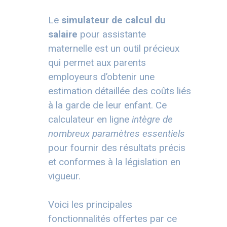
Le
simulateur de calcul du
salaire
pour assistante
maternelle est un outil précieux
qui permet aux parents
employeurs d’obtenir une
estimation détaillée des coûts liés
à la garde de leur enfant. Ce
calculateur en ligne
intègre de
nombreux paramètres essentiels
pour fournir des résultats précis
et conformes à la législation en
vigueur.
Voici les principales
fonctionnalités offertes par ce