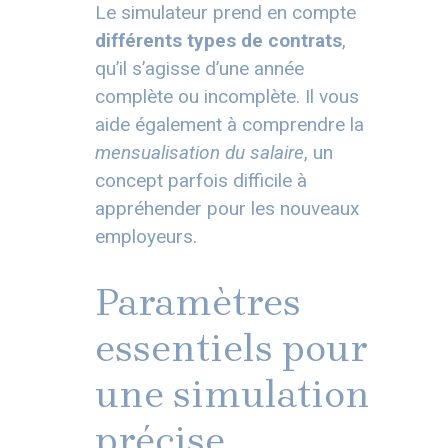
Le simulateur prend en compte
différents types de contrats
,
qu’il s’agisse d’une année
complète ou incomplète. Il vous
aide également à comprendre la
mensualisation du salaire
, un
concept parfois difficile à
appréhender pour les nouveaux
employeurs.
Paramètres
essentiels pour
une simulation
précise