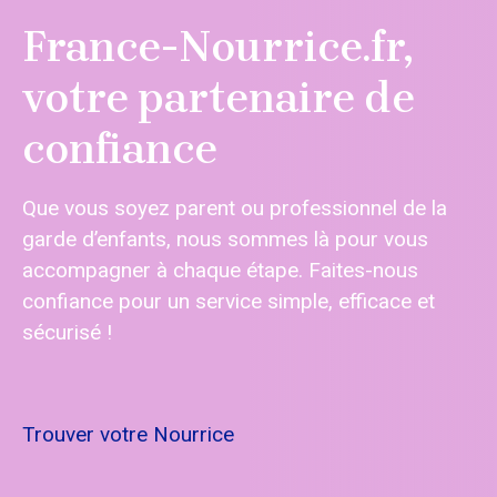
France-Nourrice.fr,
votre partenaire de
confiance
Que vous soyez parent ou professionnel de la
garde d’enfants, nous sommes là pour vous
accompagner à chaque étape. Faites-nous
confiance pour un service simple, efficace et
sécurisé !
Trouver votre Nourrice