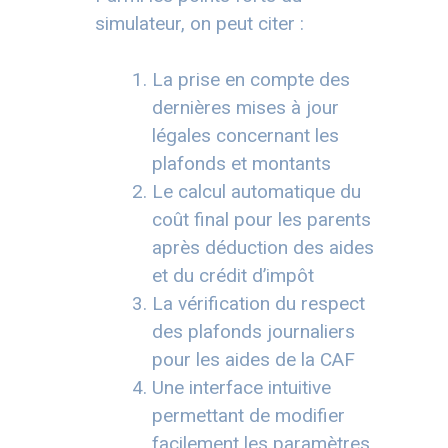
simulateur, on peut citer :
La prise en compte des
dernières mises à jour
légales concernant les
plafonds et montants
Le calcul automatique du
coût final pour les parents
après déduction des aides
et du crédit d’impôt
La vérification du respect
des plafonds journaliers
pour les aides de la CAF
Une interface intuitive
permettant de modifier
facilement les paramètres