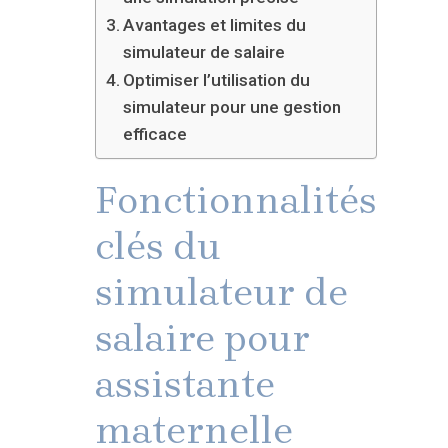
Avantages et limites du
simulateur de salaire
Optimiser l’utilisation du
simulateur pour une gestion
efficace
Fonctionnalités
clés du
simulateur de
salaire pour
assistante
maternelle