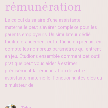
rémunération
Le calcul du salaire d’une assistante
maternelle peut s’avérer complexe pour les
parents employeurs. Un simulateur dédié
facilite grandement cette tâche en prenant en
compte les nombreux paramètres qui entrent
en jeu. Étudions ensemble comment cet outil
pratique peut vous aider à estimer
précisément la rémunération de votre
assistante maternelle. Fonctionnalités clés du
simulateur de
Talia