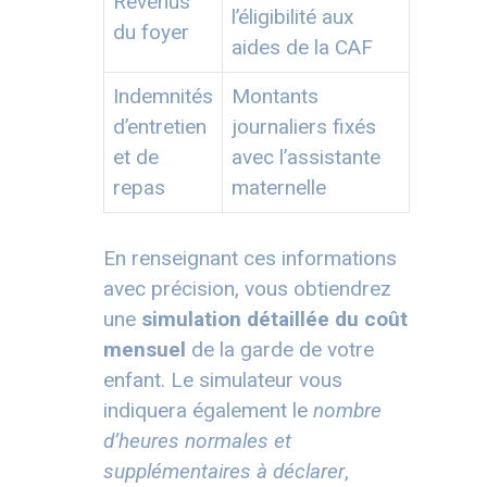
Revenus
l’éligibilité aux
du foyer
aides de la CAF
Indemnités
Montants
d’entretien
journaliers fixés
et de
avec l’assistante
repas
maternelle
En renseignant ces informations
avec précision, vous obtiendrez
une
simulation détaillée du coût
mensuel
de la garde de votre
enfant. Le simulateur vous
indiquera également le
nombre
d’heures normales et
supplémentaires à déclarer
,