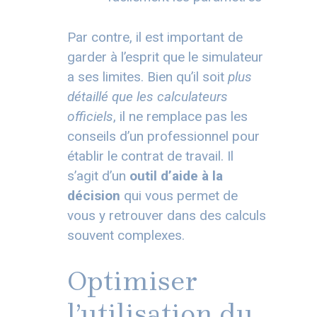
Par contre, il est important de
garder à l’esprit que le simulateur
a ses limites. Bien qu’il soit
plus
détaillé que les calculateurs
officiels
, il ne remplace pas les
conseils d’un professionnel pour
établir le contrat de travail. Il
s’agit d’un
outil d’aide à la
décision
qui vous permet de
vous y retrouver dans des calculs
souvent complexes.
Optimiser
l’utilisation du