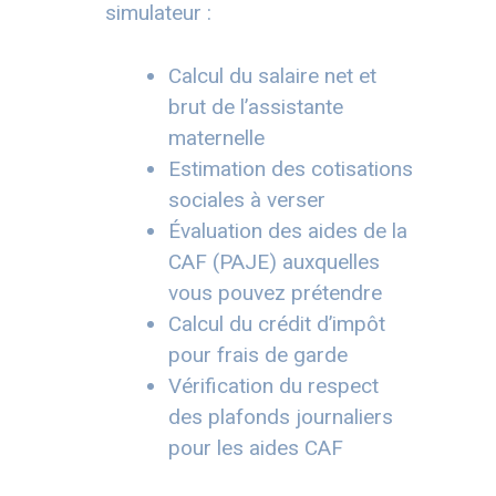
simulateur :
Calcul du salaire net et
brut de l’assistante
maternelle
Estimation des cotisations
sociales à verser
Évaluation des aides de la
CAF (PAJE) auxquelles
vous pouvez prétendre
Calcul du crédit d’impôt
pour frais de garde
Vérification du respect
des plafonds journaliers
pour les aides CAF