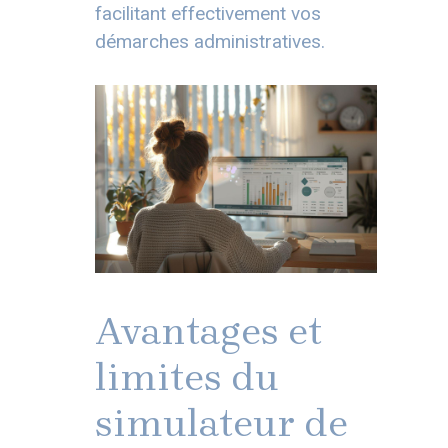
facilitant effectivement vos
démarches administratives.
Avantages et
limites du
simulateur de