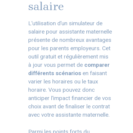
salaire
L’utilisation d’un simulateur de
salaire pour assistante maternelle
présente de nombreux avantages
pour les parents employeurs. Cet
outil gratuit et régulièrement mis
à jour vous permet de
comparer
différents scénarios
en faisant
varier les horaires ou le taux
horaire. Vous pouvez donc
anticiper l’impact financier de vos
choix avant de finaliser le contrat
avec votre assistante maternelle.
Parmi les points forts du