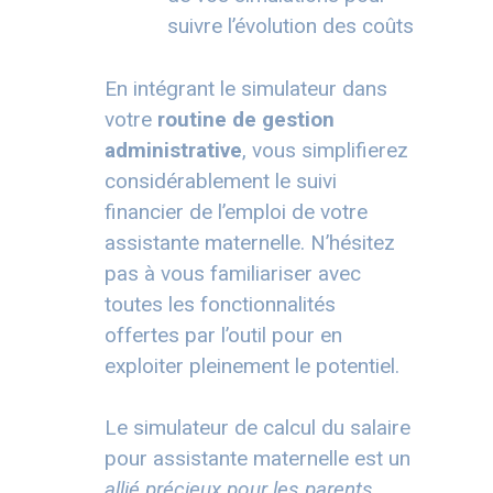
suivre l’évolution des coûts
En intégrant le simulateur dans
votre
routine de gestion
administrative
, vous simplifierez
considérablement le suivi
financier de l’emploi de votre
assistante maternelle. N’hésitez
pas à vous familiariser avec
toutes les fonctionnalités
offertes par l’outil pour en
exploiter pleinement le potentiel.
Le simulateur de calcul du salaire
pour assistante maternelle est un
allié précieux pour les parents