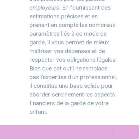
employeurs
. En fournissant des
estimations précises et en
prenant en compte les nombreux
paramètres liés à ce mode de
garde, il vous permet de mieux
maîtriser vos dépenses et de
respecter vos obligations légales.
Bien que cet outil ne remplace
pas l’expertise d’un professionnel,
il constitue une base solide pour
aborder sereinement les aspects
financiers de la garde de votre
enfant.