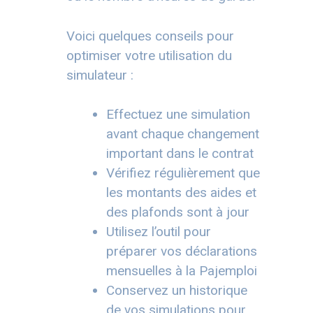
Voici quelques conseils pour
optimiser votre utilisation du
simulateur :
Effectuez une simulation
avant chaque changement
important dans le contrat
Vérifiez régulièrement que
les montants des aides et
des plafonds sont à jour
Utilisez l’outil pour
préparer vos déclarations
mensuelles à la Pajemploi
Conservez un historique
de vos simulations pour