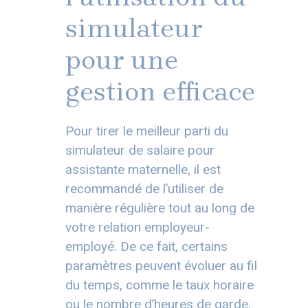
simulateur
pour une
gestion efficace
Pour tirer le meilleur parti du
simulateur de salaire pour
assistante maternelle, il est
recommandé de l’utiliser de
manière régulière tout au long de
votre relation employeur-
employé. De ce fait, certains
paramètres peuvent évoluer au fil
du temps, comme le taux horaire
ou le nombre d’heures de garde.