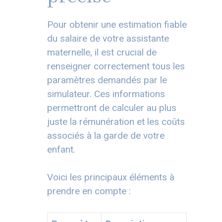
Pour obtenir une estimation fiable
du salaire de votre assistante
maternelle, il est crucial de
renseigner correctement tous les
paramètres demandés par le
simulateur. Ces informations
permettront de calculer au plus
juste la rémunération et les coûts
associés à la garde de votre
enfant.
Voici les principaux éléments à
prendre en compte :