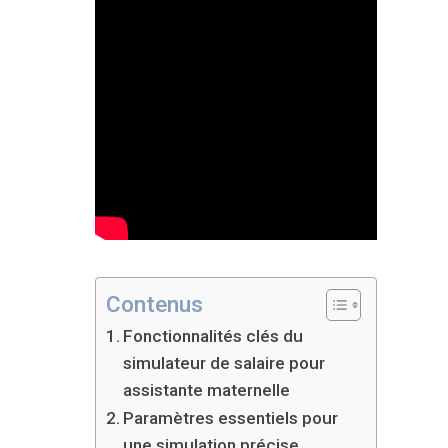
Contenus
Fonctionnalités clés du
simulateur de salaire pour
assistante maternelle
Paramètres essentiels pour
une simulation précise