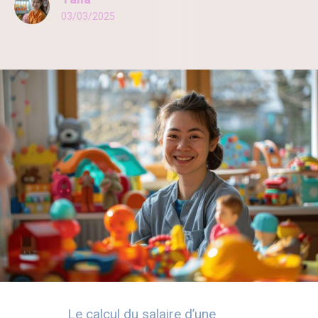
03/03/2025
Le calcul du salaire d’une