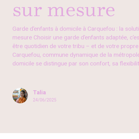
sur mesure
Garde d’enfants à domicile à Carquefou : la soluti
mesure Choisir une garde d’enfants adaptée, c’es
être quotidien de votre tribu – et de votre propre
Carquefou, commune dynamique de la métropole 
domicile se distingue par son confort, sa flexibilit
Talia
24/06/2025