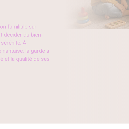
on familiale sur
t décider du bien-
 sérénité. À
nantaise, la garde à
é et la qualité de ses