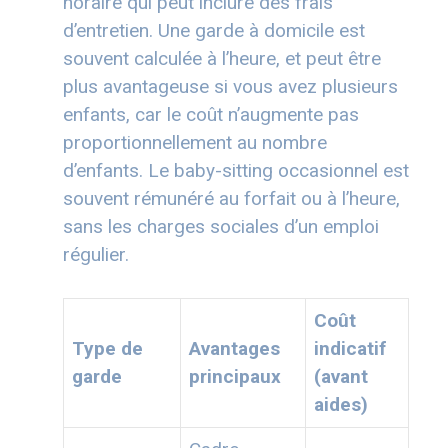
horaire qui peut inclure des frais
d’entretien. Une garde à domicile est
souvent calculée à l’heure, et peut être
plus avantageuse si vous avez plusieurs
enfants, car le coût n’augmente pas
proportionnellement au nombre
d’enfants. Le baby-sitting occasionnel est
souvent rémunéré au forfait ou à l’heure,
sans les charges sociales d’un emploi
régulier.
Coût
Type de
Avantages
indicatif
garde
principaux
(avant
aides)