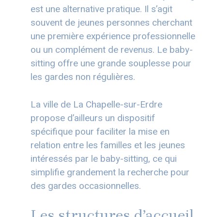
est une alternative pratique. Il s’agit
souvent de jeunes personnes cherchant
une première expérience professionnelle
ou un complément de revenus. Le baby-
sitting offre une grande souplesse pour
les gardes non régulières.
La ville de La Chapelle-sur-Erdre
propose d’ailleurs un dispositif
spécifique pour faciliter la mise en
relation entre les familles et les jeunes
intéressés par le baby-sitting, ce qui
simplifie grandement la recherche pour
des gardes occasionnelles.
Les structures d’accueil