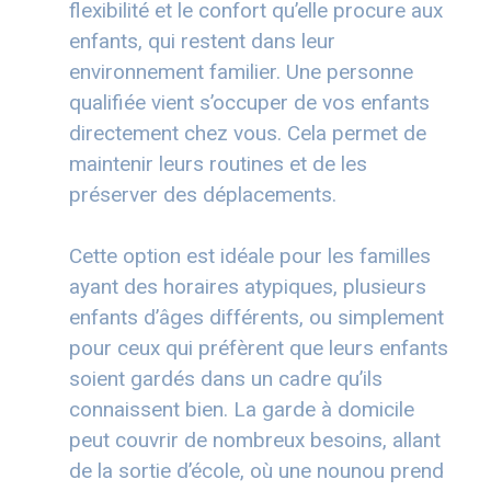
flexibilité et le confort qu’elle procure aux
enfants, qui restent dans leur
environnement familier. Une personne
qualifiée vient s’occuper de vos enfants
directement chez vous. Cela permet de
maintenir leurs routines et de les
préserver des déplacements.
Cette option est idéale pour les familles
ayant des horaires atypiques, plusieurs
enfants d’âges différents, ou simplement
pour ceux qui préfèrent que leurs enfants
soient gardés dans un cadre qu’ils
connaissent bien. La garde à domicile
peut couvrir de nombreux besoins, allant
de la sortie d’école, où une nounou prend