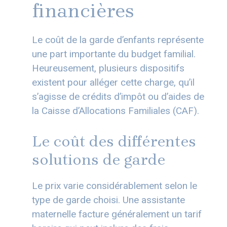
financières
Le coût de la garde d’enfants représente
une part importante du budget familial.
Heureusement, plusieurs dispositifs
existent pour alléger cette charge, qu’il
s’agisse de crédits d’impôt ou d’aides de
la Caisse d’Allocations Familiales (CAF).
Le coût des différentes
solutions de garde
Le prix varie considérablement selon le
type de garde choisi. Une assistante
maternelle facture généralement un tarif