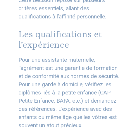
Cette décision repose sur plusieurs
critères essentiels, allant des
qualifications à l’affinité personnelle.
Les qualifications et
l’expérience
Pour une assistante maternelle,
l’agrément est une garantie de formation
et de conformité aux normes de sécurité.
Pour une garde à domicile, vérifiez les
diplômes liés à la petite enfance (CAP
Petite Enfance, BAFA, etc.) et demandez
des références. L’expérience avec des
enfants du même âge que les vôtres est
souvent un atout précieux.