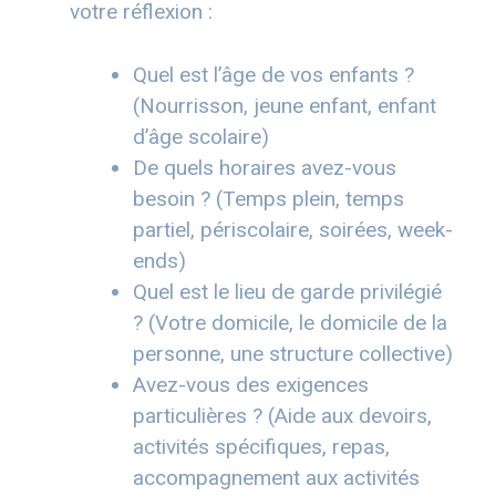
votre réflexion :
Quel est l’âge de vos enfants ?
(Nourrisson, jeune enfant, enfant
d’âge scolaire)
De quels horaires avez-vous
besoin ? (Temps plein, temps
partiel, périscolaire, soirées, week-
ends)
Quel est le lieu de garde privilégié
? (Votre domicile, le domicile de la
personne, une structure collective)
Avez-vous des exigences
particulières ? (Aide aux devoirs,
activités spécifiques, repas,
accompagnement aux activités