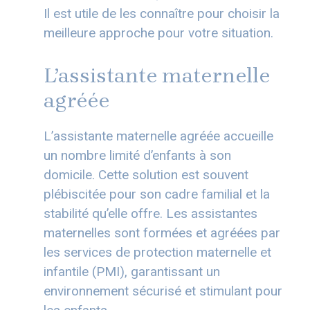
Il est utile de les connaître pour choisir la
meilleure approche pour votre situation.
L’assistante maternelle
agréée
L’assistante maternelle agréée accueille
un nombre limité d’enfants à son
domicile. Cette solution est souvent
plébiscitée pour son cadre familial et la
stabilité qu’elle offre. Les assistantes
maternelles sont formées et agréées par
les services de protection maternelle et
infantile (PMI), garantissant un
environnement sécurisé et stimulant pour