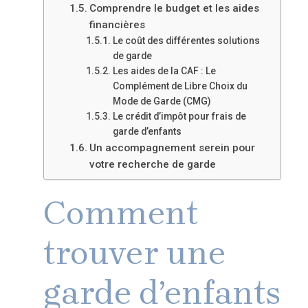
Comprendre le budget et les aides
financières
Le coût des différentes solutions
de garde
Les aides de la CAF : Le
Complément de Libre Choix du
Mode de Garde (CMG)
Le crédit d’impôt pour frais de
garde d’enfants
Un accompagnement serein pour
votre recherche de garde
Comment
trouver une
garde d’enfants