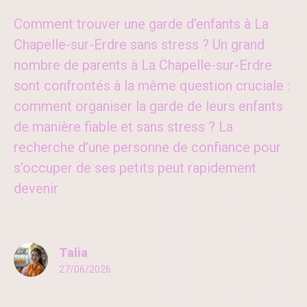
Comment trouver une garde d’enfants à La
Chapelle-sur-Erdre sans stress ? Un grand
nombre de parents à La Chapelle-sur-Erdre
sont confrontés à la même question cruciale :
comment organiser la garde de leurs enfants
de manière fiable et sans stress ? La
recherche d’une personne de confiance pour
s’occuper de ses petits peut rapidement
devenir
Talia
27/06/2026