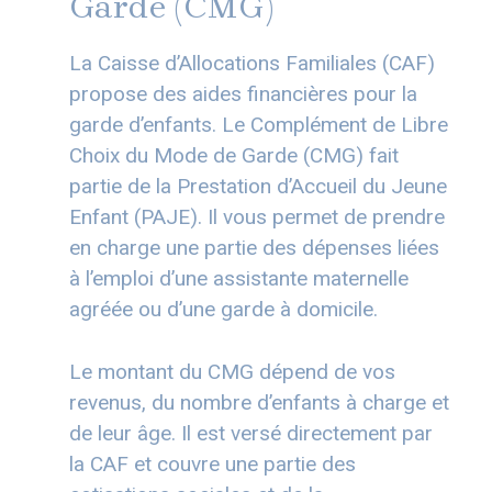
Garde (CMG)
La Caisse d’Allocations Familiales (CAF)
propose des aides financières pour la
garde d’enfants. Le Complément de Libre
Choix du Mode de Garde (CMG) fait
partie de la Prestation d’Accueil du Jeune
Enfant (PAJE). Il vous permet de prendre
en charge une partie des dépenses liées
à l’emploi d’une assistante maternelle
agréée ou d’une garde à domicile.
Le montant du CMG dépend de vos
revenus, du nombre d’enfants à charge et
de leur âge. Il est versé directement par
la CAF et couvre une partie des