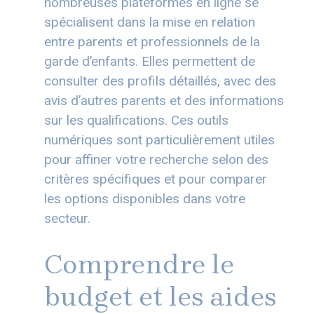
nombreuses plateformes en ligne se
spécialisent dans la mise en relation
entre parents et professionnels de la
garde d’enfants. Elles permettent de
consulter des profils détaillés, avec des
avis d’autres parents et des informations
sur les qualifications. Ces outils
numériques sont particulièrement utiles
pour affiner votre recherche selon des
critères spécifiques et pour comparer
les options disponibles dans votre
secteur.
Comprendre le
budget et les aides