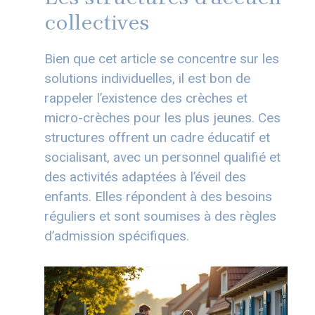
collectives
Bien que cet article se concentre sur les
solutions individuelles, il est bon de
rappeler l’existence des crèches et
micro-crèches pour les plus jeunes. Ces
structures offrent un cadre éducatif et
socialisant, avec un personnel qualifié et
des activités adaptées à l’éveil des
enfants. Elles répondent à des besoins
réguliers et sont soumises à des règles
d’admission spécifiques.