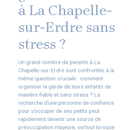
à La Chapelle-
sur-Erdre sans
stress ?
Un grand nombre de parents à La
Chapelle-sur-Erdre sont confrontés à la
même question cruciale : comment
organiser la garde de leurs enfants de
manière fiable et sans stress ? La
recherche d’une personne de confiance
pour s’occuper de ses petits peut
rapidement devenir une source de
préoccupation majeure, surtout lorsque