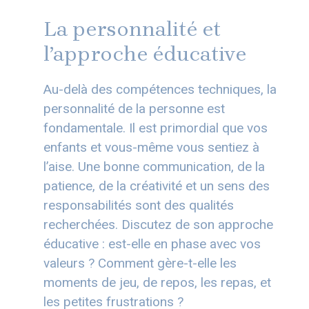
La personnalité et
l’approche éducative
Au-delà des compétences techniques, la
personnalité de la personne est
fondamentale. Il est primordial que vos
enfants et vous-même vous sentiez à
l’aise. Une bonne communication, de la
patience, de la créativité et un sens des
responsabilités sont des qualités
recherchées. Discutez de son approche
éducative : est-elle en phase avec vos
valeurs ? Comment gère-t-elle les
moments de jeu, de repos, les repas, et
les petites frustrations ?