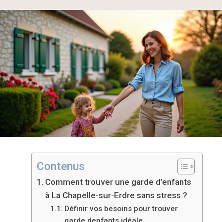
Contenus
Comment trouver une garde d’enfants
à La Chapelle-sur-Erdre sans stress ?
Définir vos besoins pour trouver
garde denfants idéale