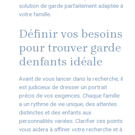
solution de garde parfaitement adaptée à
votre famille.
Définir vos besoins
pour trouver garde
denfants idéale
Avant de vous lancer dans la recherche, il
est judicieux de dresser un portrait
précis de vos exigences. Chaque famille
a un rythme de vie unique, des attentes
distinctes et des enfants aux
personnalités variées. Clarifier ces points
vous aidera à affiner votre recherche et à