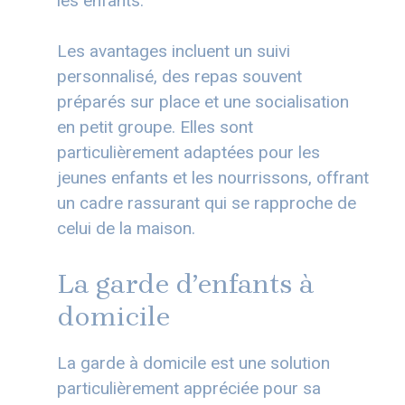
les enfants.
Les avantages incluent un suivi
personnalisé, des repas souvent
préparés sur place et une socialisation
en petit groupe. Elles sont
particulièrement adaptées pour les
jeunes enfants et les nourrissons, offrant
un cadre rassurant qui se rapproche de
celui de la maison.
La garde d’enfants à
domicile
La garde à domicile est une solution
particulièrement appréciée pour sa