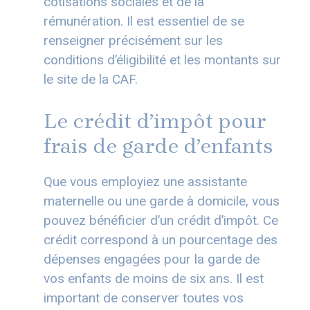
cotisations sociales et de la
rémunération. Il est essentiel de se
renseigner précisément sur les
conditions d’éligibilité et les montants sur
le site de la CAF.
Le crédit d’impôt pour
frais de garde d’enfants
Que vous employiez une assistante
maternelle ou une garde à domicile, vous
pouvez bénéficier d’un crédit d’impôt. Ce
crédit correspond à un pourcentage des
dépenses engagées pour la garde de
vos enfants de moins de six ans. Il est
important de conserver toutes vos