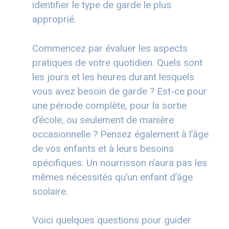
identifier le type de garde le plus
approprié.
Commencez par évaluer les aspects
pratiques de votre quotidien. Quels sont
les jours et les heures durant lesquels
vous avez besoin de garde ? Est-ce pour
une période complète, pour la sortie
d’école, ou seulement de manière
occasionnelle ? Pensez également à l’âge
de vos enfants et à leurs besoins
spécifiques. Un nourrisson n’aura pas les
mêmes nécessités qu’un enfant d’âge
scolaire.
Voici quelques questions pour guider