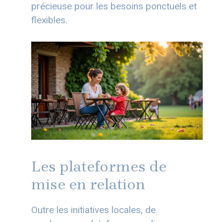
précieuse pour les besoins ponctuels et
flexibles.
Les plateformes de
mise en relation
Outre les initiatives locales, de