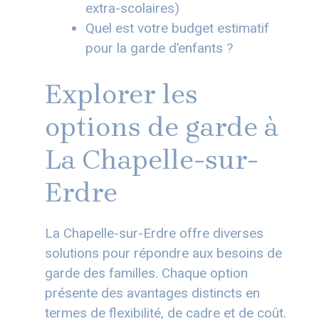
extra-scolaires)
Quel est votre budget estimatif
pour la garde d’enfants ?
Explorer les
options de garde à
La Chapelle-sur-
Erdre
La Chapelle-sur-Erdre offre diverses
solutions pour répondre aux besoins de
garde des familles. Chaque option
présente des avantages distincts en
termes de flexibilité, de cadre et de coût.