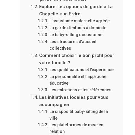
Explorer les options de garde à La
Chapelle-sur-Erdre
L’assistante maternelle agréée
La garde d’enfants à domicile
Le baby-sitting occasionnel
Les structures d’accueil
collectives
Comment choisir le bon profil pour
votre famille ?
Les qualifications et l’expérience
La personnalité et l’approche
éducative
Les entretiens et les références
Les initiatives locales pour vous
accompagner
Le dispositif baby-sitting de la
ville
Les plateformes de mise en
relation