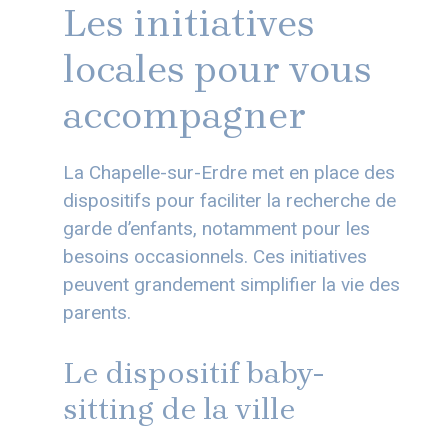
Les initiatives
locales pour vous
accompagner
La Chapelle-sur-Erdre met en place des
dispositifs pour faciliter la recherche de
garde d’enfants, notamment pour les
besoins occasionnels. Ces initiatives
peuvent grandement simplifier la vie des
parents.
Le dispositif baby-
sitting de la ville