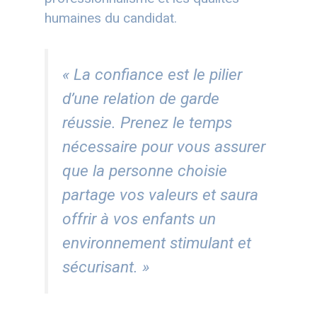
humaines du candidat.
« La confiance est le pilier
d’une relation de garde
réussie. Prenez le temps
nécessaire pour vous assurer
que la personne choisie
partage vos valeurs et saura
offrir à vos enfants un
environnement stimulant et
sécurisant. »