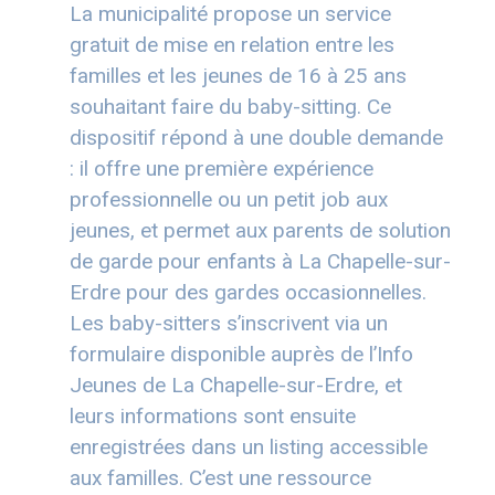
La municipalité propose un service
gratuit de mise en relation entre les
familles et les jeunes de 16 à 25 ans
souhaitant faire du baby-sitting. Ce
dispositif répond à une double demande
: il offre une première expérience
professionnelle ou un petit job aux
jeunes, et permet aux parents de solution
de garde pour enfants à La Chapelle-sur-
Erdre pour des gardes occasionnelles.
Les baby-sitters s’inscrivent via un
formulaire disponible auprès de l’Info
Jeunes de La Chapelle-sur-Erdre, et
leurs informations sont ensuite
enregistrées dans un listing accessible
aux familles. C’est une ressource