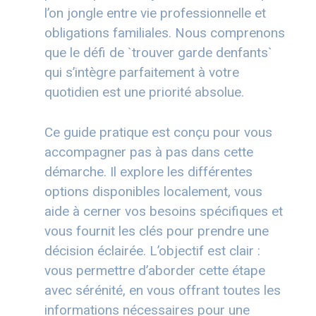
l’on jongle entre vie professionnelle et
obligations familiales. Nous comprenons
que le défi de `trouver garde denfants`
qui s’intègre parfaitement à votre
quotidien est une priorité absolue.
Ce guide pratique est conçu pour vous
accompagner pas à pas dans cette
démarche. Il explore les différentes
options disponibles localement, vous
aide à cerner vos besoins spécifiques et
vous fournit les clés pour prendre une
décision éclairée. L’objectif est clair :
vous permettre d’aborder cette étape
avec sérénité, en vous offrant toutes les
informations nécessaires pour une