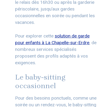
le relais dès 16h30 ou après la garderie
périscolaire, jusqu’aux gardes
occasionnelles en soirée ou pendant les
vacances.
Pour explorer cette
solution de garde
pour enfants à La Chapelle-sur-Erdre
, de
nombreux services spécialisés
proposent des profils adaptés à vos
exigences.
Le baby-sitting
occasionnel
Pour des besoins ponctuels, comme une
soirée ou un rendez-vous, le baby-sitting