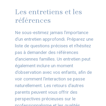
Les entretiens et les
références
Ne sous-estimez jamais l’importance
d’un entretien approfondi. Préparez une
liste de questions précises et n’hésitez
pas à demander des références
d’anciennes familles. Un entretien peut
également inclure un moment
d’observation avec vos enfants, afin de
voir comment l’interaction se passe
naturellement. Les retours d’autres
parents peuvent vous offrir des
perspectives précieuses sur le
professionnalisme et les qualités