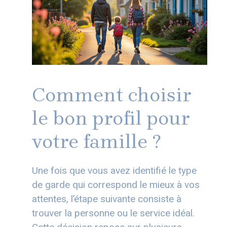
Comment choisir
le bon profil pour
votre famille ?
Une fois que vous avez identifié le type
de garde qui correspond le mieux à vos
attentes, l’étape suivante consiste à
trouver la personne ou le service idéal.