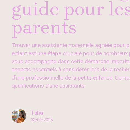
guide pour le
parents
Trouver une assistante maternelle agréée pour p
enfant est une étape cruciale pour de nombreux 
vous accompagne dans cette démarche important
aspects essentiels à considérer lors de la recher
d’une professionnelle de la petite enfance. Compr
qualifications d’une assistante
Talia
03/03/2025