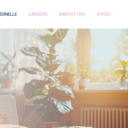
TERNELLE
GARDERIE
BABYSITTING
DIVERS