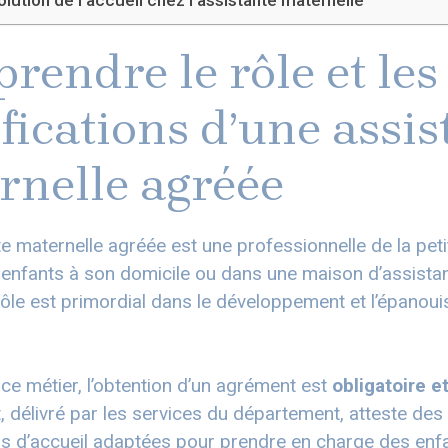
endre le rôle et les
fications d’une assis
rnelle agréée
e maternelle agréée est une professionnelle de la peti
 enfants à son domicile ou dans une maison d’assista
ôle est primordial dans le développement et l’épanou
ce métier, l’obtention d’un agrément est
obligatoire e
 délivré par les services du département, atteste de
s d’accueil adaptées pour prendre en charge des enfan