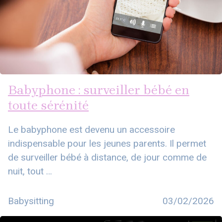
Babyphone : surveiller bébé en
toute sérénité
Le babyphone est devenu un accessoire
indispensable pour les jeunes parents. Il permet
de surveiller bébé à distance, de jour comme de
nuit, tout …
Babysitting
03/02/2026