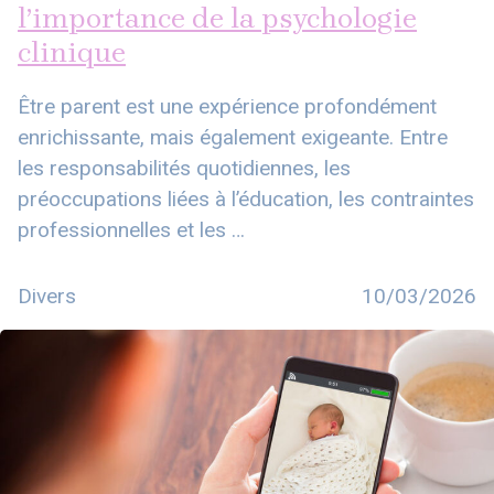
l’importance de la psychologie
clinique
Être parent est une expérience profondément
enrichissante, mais également exigeante. Entre
les responsabilités quotidiennes, les
préoccupations liées à l’éducation, les contraintes
professionnelles et les …
Divers
10/03/2026