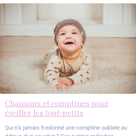
Chansons et comptines pour
éveiller les tout-petits
Qui n’a jamais fredonné une comptine oubliée au