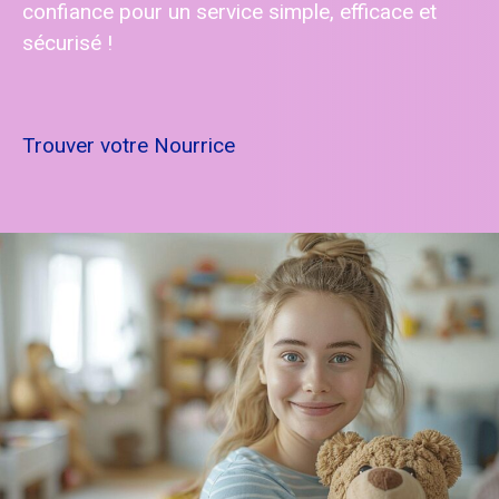
confiance pour un service simple, efficace et
sécurisé !
Trouver votre Nourrice