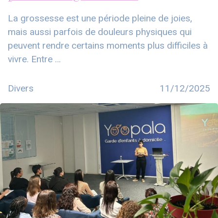
La grossesse est une période pleine de joies,
mais aussi parfois de douleurs physiques qui
peuvent rendre certains moments plus difficiles à
vivre. Entre …
Divers
11/12/2025