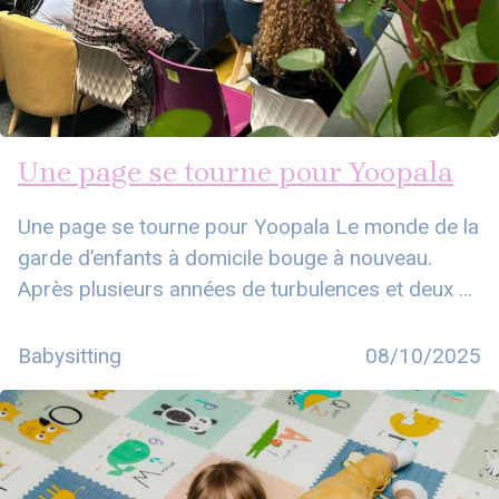
Une page se tourne pour Yoopala
Une page se tourne pour Yoopala Le monde de la
garde d’enfants à domicile bouge à nouveau.
Après plusieurs années de turbulences et deux …
Babysitting
08/10/2025