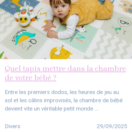
Quel tapis mettre dans la chambre
de votre bébé ?
Entre les premiers dodos, les heures de jeu au
sol et les câlins improvisés, la chambre de bébé
devient vite un véritable petit monde …
Divers
29/09/2025